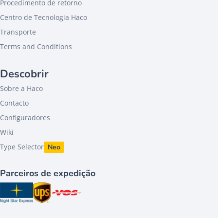
Procedimento de retorno
Centro de Tecnologia Haco
Transporte
Terms and Conditions
Descobrir
Sobre a Haco
Contacto
Configuradores
Wiki
Type Selector
Neo
Parceiros de expedição