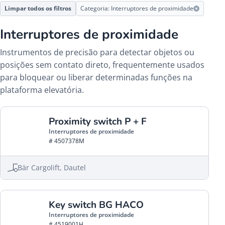
Limpar todos os filtros
Categoria: Interruptores de proximidade
Interruptores de proximidade
Instrumentos de precisão para detectar objetos ou
posições sem contato direto, frequentemente usados
para bloquear ou liberar determinadas funções na
plataforma elevatória.
Proximity switch P + F
Interruptores de proximidade
# 4507378M
Bär Cargolift, Dautel
Key switch BG HACO
Interruptores de proximidade
# 4519001H