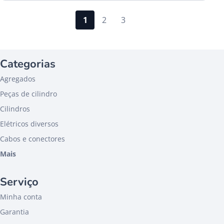
1
2
3
Categorias
Agregados
Peças de cilindro
Cilindros
Elétricos diversos
Cabos e conectores
Mais
Serviço
Minha conta
Garantia