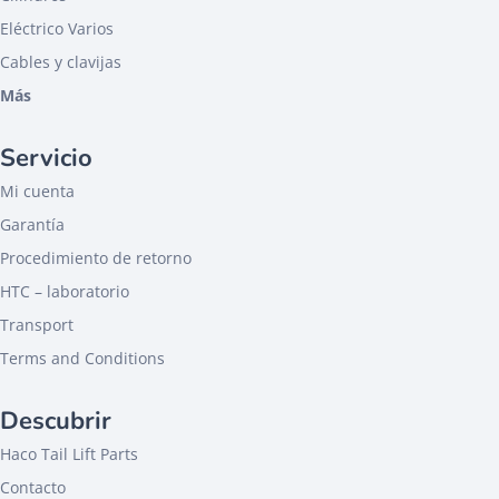
Eléctrico Varios
Cables y clavijas
Más
Servicio
Mi cuenta
Garantía
Procedimiento de retorno
HTC – laboratorio
Transport
Terms and Conditions
Descubrir
Haco Tail Lift Parts
Contacto