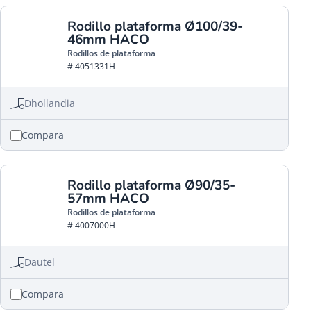
Rodillo plataforma Ø100/39-
46mm HACO
Rodillos de plataforma
# 4051331H
Dhollandia
Compara
Rodillo plataforma Ø90/35-
57mm HACO
Rodillos de plataforma
# 4007000H
Dautel
Compara