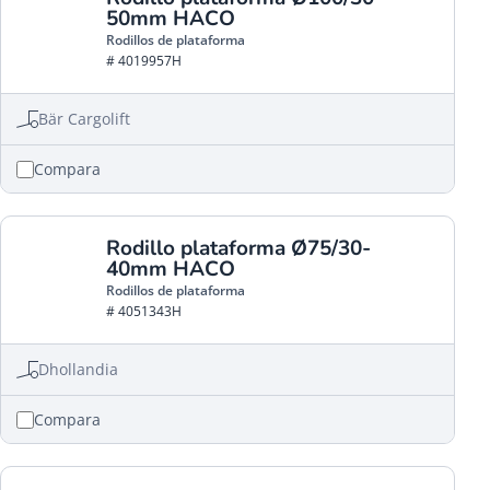
50mm HACO
Rodillos de plataforma
# 4019957H
Bär Cargolift
Compara
Rodillo plataforma Ø75/30-
40mm HACO
Rodillos de plataforma
# 4051343H
Dhollandia
Compara