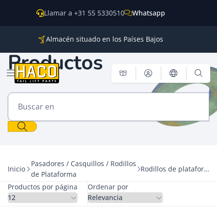
Ir al contenido
Llamar a +31 55 5330510
Whatsapp
Almacén situado en los Países Bajos
Piezas para todas las marcas principales
Productos
Envío a todo el mundo
Abrir menú
Buscar en
Pasadores / Casquillos / Rodillos
Inicio
Rodillos de plataforma
de Plataforma
Productos por página
Ordenar por