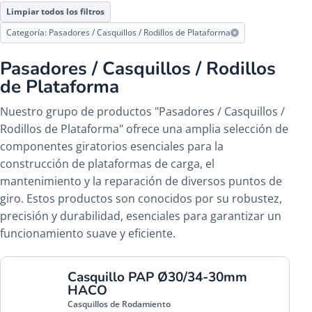
Limpiar todos los filtros
Categoría: Pasadores / Casquillos / Rodillos de Plataforma
Pasadores / Casquillos / Rodillos
de Plataforma
Nuestro grupo de productos "Pasadores / Casquillos /
Rodillos de Plataforma" ofrece una amplia selección de
componentes giratorios esenciales para la
construcción de plataformas de carga, el
mantenimiento y la reparación de diversos puntos de
giro. Estos productos son conocidos por su robustez,
precisión y durabilidad, esenciales para garantizar un
funcionamiento suave y eficiente.
Casquillo PAP Ø30/34-30mm
HACO
Casquillos de Rodamiento