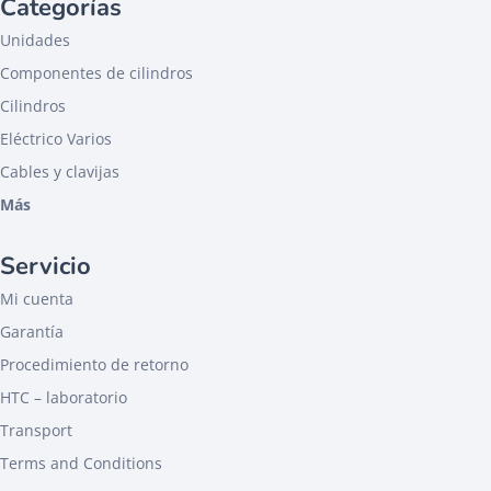
Categorías
Unidades
Componentes de cilindros
Cilindros
Eléctrico Varios
Cables y clavijas
Más
Servicio
Mi cuenta
Garantía
Procedimiento de retorno
HTC – laboratorio
Transport
Terms and Conditions