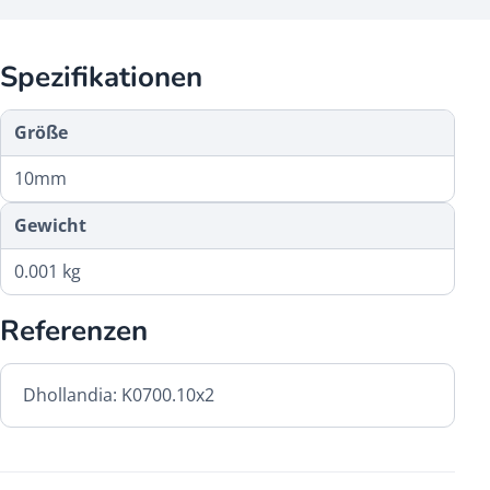
Spezifikationen
Größe
10mm
Gewicht
0.001 kg
Referenzen
Dhollandia: K0700.10x2