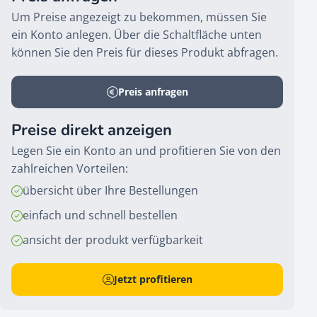
Um Preise angezeigt zu bekommen, müssen Sie
ein Konto anlegen. Über die Schaltfläche unten
können Sie den Preis für dieses Produkt abfragen.
Preis anfragen
Preise direkt anzeigen
Legen Sie ein Konto an und profitieren Sie von den
zahlreichen Vorteilen:
übersicht über Ihre Bestellungen
einfach und schnell bestellen
ansicht der produkt verfügbarkeit
Jetzt profitieren