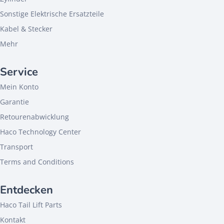
Sonstige Elektrische Ersatzteile
Kabel & Stecker
Mehr
Service
Mein Konto
Garantie
Retourenabwicklung
Haco Technology Center
Transport
Terms and Conditions
Entdecken
Haco Tail Lift Parts
Kontakt