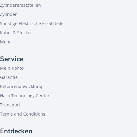
Zylinderersatzteilen
Zylinder
Sonstige Elektrische Ersatzteile
Kabel & Stecker
Mehr
Service
Mein Konto
Garantie
Retourenabwicklung
Haco Technology Center
Transport
Terms and Conditions
Entdecken