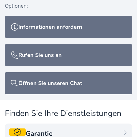
Optionen:
Informationen anfordern
Informationen anfordern
Rufen Sie uns an
Rufen Sie uns an
Öffnen Sie unseren Chat
Öffnen Sie unseren Chat
Finden Sie Ihre Dienstleistungen
Garantie
Garantie