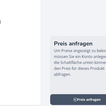
Preis anfragen
Um Preise angezeigt zu be
müssen Sie ein Konto anlege
die Schaltfläche unten könne
den Preis für dieses Produkt
abfragen.
Preis anfragen