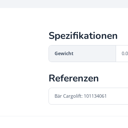
Spezifikationen
Gewicht
0.
Referenzen
Bär Cargolift: 101134061