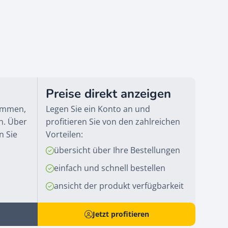
Preise direkt anzeigen
kommen,
Legen Sie ein Konto an und
n. Über
profitieren Sie von den zahlreichen
n Sie
Vorteilen:
übersicht über Ihre Bestellungen
einfach und schnell bestellen
ansicht der produkt verfügbarkeit
Jetzt profitieren