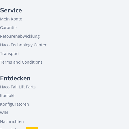
Service
Mein Konto
Garantie
Retourenabwicklung
Haco Technology Center
Transport
Terms and Conditions
Entdecken
Haco Tail Lift Parts
Kontakt
Konfiguratoren
Wiki
Nachrichten