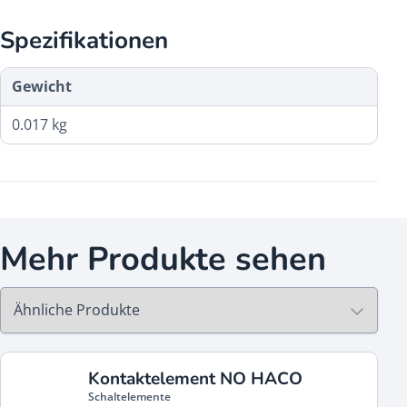
Spezifikationen
Gewicht
0.017 kg
Mehr Produkte sehen
Kontaktelement NO HACO
Schaltelemente