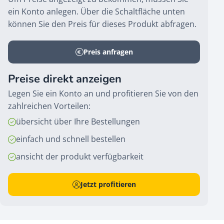
ein Konto anlegen. Über die Schaltfläche unten
können Sie den Preis für dieses Produkt abfragen.
Preis anfragen
Preise direkt anzeigen
Legen Sie ein Konto an und profitieren Sie von den
zahlreichen Vorteilen:
übersicht über Ihre Bestellungen
einfach und schnell bestellen
ansicht der produkt verfügbarkeit
Jetzt profitieren