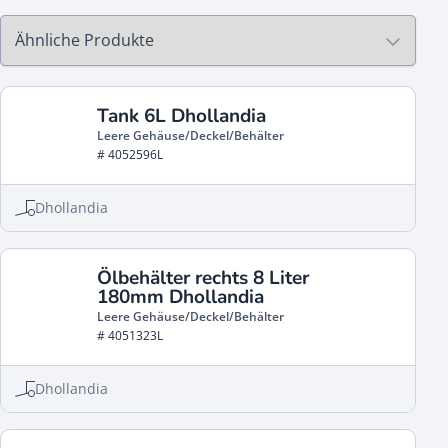
Tank 6L Dhollandia
Leere Gehäuse/Deckel/Behälter
# 4052596L
Dhollandia
Ölbehälter rechts 8 Liter
180mm Dhollandia
Leere Gehäuse/Deckel/Behälter
# 4051323L
Dhollandia