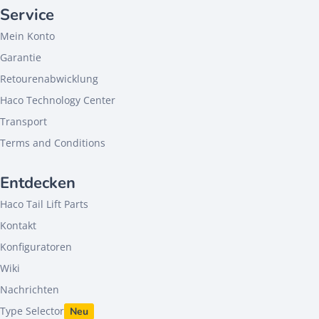
Service
Mein Konto
Garantie
Retourenabwicklung
Haco Technology Center
Transport
Terms and Conditions
Entdecken
Haco Tail Lift Parts
Kontakt
Konfiguratoren
Wiki
Nachrichten
Type Selector
Neu