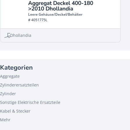
Aggregat Deckel 400-180
>2010 Dhollandia
Leere Gehäuse/Deckel/Behälter
# 4051775L
Dhollandia
Kategorien
Aggregate
Zylinderersatzteilen
Zylinder
Sonstige Elektrische Ersatzteile
Kabel & Stecker
Mehr