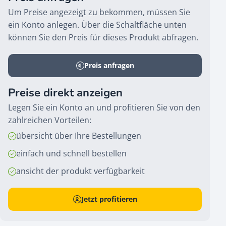
Um Preise angezeigt zu bekommen, müssen Sie
ein Konto anlegen. Über die Schaltfläche unten
können Sie den Preis für dieses Produkt abfragen.
Preis anfragen
Preise direkt anzeigen
Legen Sie ein Konto an und profitieren Sie von den
zahlreichen Vorteilen:
übersicht über Ihre Bestellungen
einfach und schnell bestellen
ansicht der produkt verfügbarkeit
Jetzt profitieren