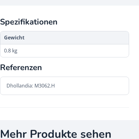
Spezifikationen
Gewicht
0.8 kg
Referenzen
Dhollandia: M3062.H
Mehr Produkte sehen