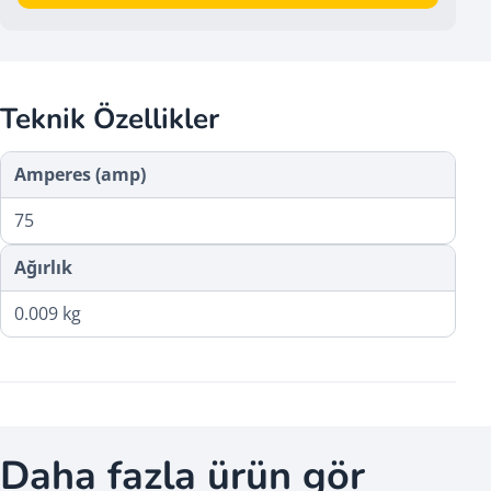
Teknik Özellikler
Amperes (amp)
75
Ağırlık
0.009 kg
Daha fazla ürün gör