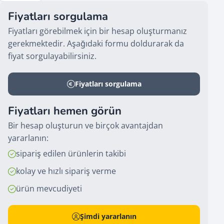
Fiyatları sorgulama
Fiyatları görebilmek için bir hesap oluşturmanız
gerekmektedir. Aşağıdaki formu doldurarak da
fiyat sorgulayabilirsiniz.
Fiyatları sorgulama
Fiyatları hemen görün
Bir hesap oluşturun ve birçok avantajdan
yararlanın:
sipariş edilen ürünlerin takibi
kolay ve hızlı sipariş verme
ürün mevcudiyeti
Şimdi yararlanın