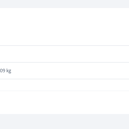
009 kg