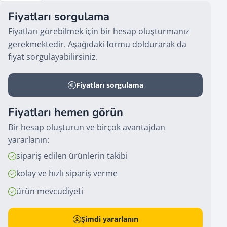
Fiyatları sorgulama
Fiyatları görebilmek için bir hesap oluşturmanız
gerekmektedir. Aşağıdaki formu doldurarak da
fiyat sorgulayabilirsiniz.
Fiyatları sorgulama
Fiyatları hemen görün
Bir hesap oluşturun ve birçok avantajdan
yararlanın:
sipariş edilen ürünlerin takibi
kolay ve hızlı sipariş verme
ürün mevcudiyeti
Şimdi yararlanın