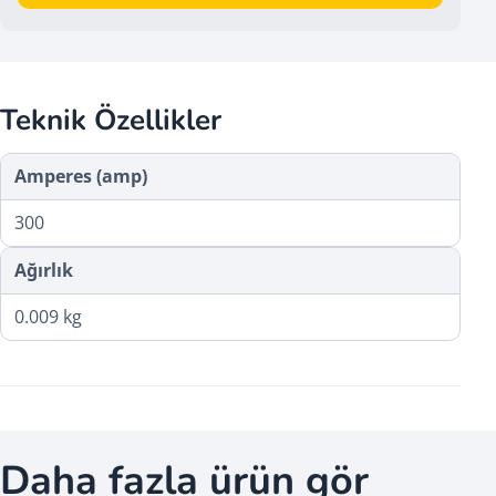
Teknik Özellikler
Amperes (amp)
300
Ağırlık
0.009 kg
Daha fazla ürün gör