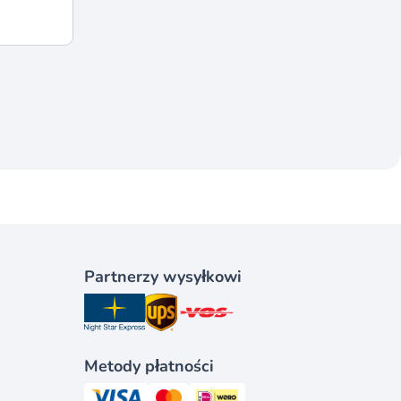
Partnerzy wysyłkowi
Metody płatności