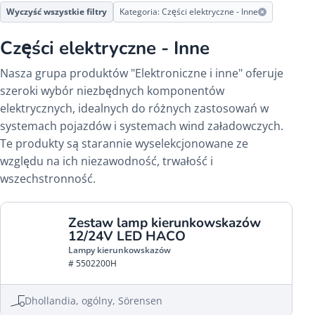
Wyczyść wszystkie filtry
Kategoria: Części elektryczne - Inne
Części elektryczne - Inne
Nasza grupa produktów "Elektroniczne i inne" oferuje
szeroki wybór niezbędnych komponentów
elektrycznych, idealnych do różnych zastosowań w
systemach pojazdów i systemach wind załadowczych.
Te produkty są starannie wyselekcjonowane ze
względu na ich niezawodność, trwałość i
wszechstronność.
Zestaw lamp kierunkowskazów
12/24V LED HACO
Lampy kierunkowskazów
# 5502200H
Dhollandia, ogólny, Sörensen