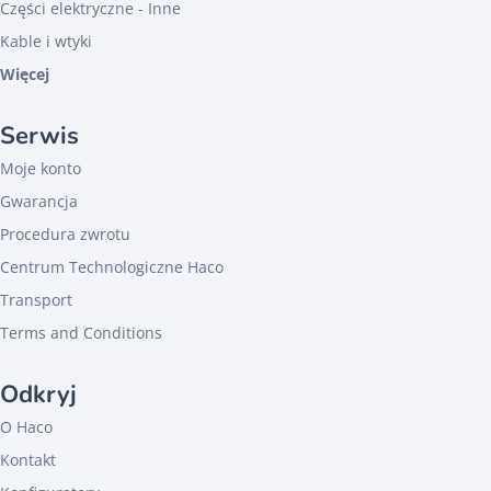
Części elektryczne - Inne
Kable i wtyki
Więcej
Serwis
Moje konto
Gwarancja
Procedura zwrotu
Centrum Technologiczne Haco
Transport
Terms and Conditions
Odkryj
O Haco
Kontakt