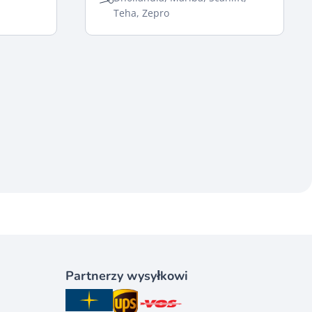
Teha, Zepro
Partnerzy wysyłkowi