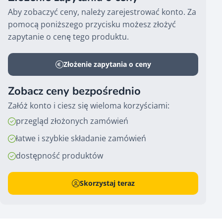
Aby zobaczyć ceny, należy zarejestrować konto. Za
pomocą poniższego przycisku możesz złożyć
zapytanie o cenę tego produktu.
Złożenie zapytania o ceny
Zobacz ceny bezpośrednio
Załóż konto i ciesz się wieloma korzyściami:
przegląd złożonych zamówień
łatwe i szybkie składanie zamówień
dostępność produktów
Skorzystaj teraz