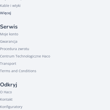
Kable i wtyki
Więcej
Serwis
Moje konto
Gwarancja
Procedura zwrotu
Centrum Technologiczne Haco
Transport
Terms and Conditions
Odkryj
O Haco
Kontakt
Konfiguratory