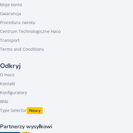
Moje konto
Gwarancja
Procedura zwrotu
Centrum Technologiczne Haco
Transport
Terms and Conditions
Odkryj
O Haco
Kontakt
Konfiguratory
Wiki
Type Selector
Nowy
Partnerzy wysyłkowi