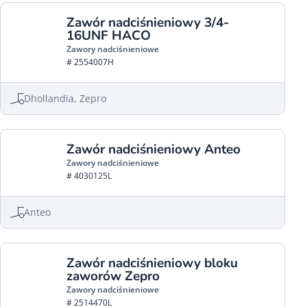
Zawór nadciśnieniowy 3/4-
16UNF HACO
Zawory nadciśnieniowe
# 2554007H
Dhollandia, Zepro
Zawór nadciśnieniowy Anteo
Zawory nadciśnieniowe
# 4030125L
Anteo
Zawór nadciśnieniowy bloku
zaworów Zepro
Zawory nadciśnieniowe
# 2514470L