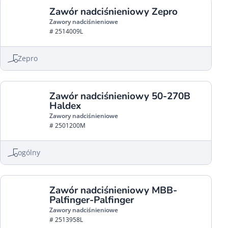
Zawór nadciśnieniowy Zepro
Zawory nadciśnieniowe
# 2514009L
Zepro
Zawór nadciśnieniowy 50-270B
Haldex
Zawory nadciśnieniowe
# 2501200M
ogólny
Zawór nadciśnieniowy MBB-
Palfinger-Palfinger
Zawory nadciśnieniowe
# 2513958L