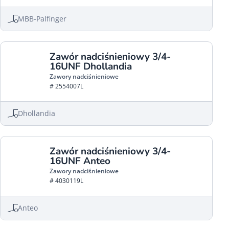
MBB-Palfinger
Zawór nadciśnieniowy 3/4-
16UNF Dhollandia
Zawory nadciśnieniowe
# 2554007L
Dhollandia
Zawór nadciśnieniowy 3/4-
16UNF Anteo
Zawory nadciśnieniowe
# 4030119L
Anteo