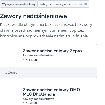
Wyczyść wszystkie filtry
Kategoria: Zawory nadciśnieniowe
Zawory nadciśnieniowe
Kluczowe dla utrzymania bezpieczeństwa, te zawory
chronią przed nadmiernym ciśnieniem poprzez
kontrolowane odprowadzanie nadmiaru ciśnienia.
Zawór nadciśnieniowy Zepro
Zawory nadciśnieniowe
# 2514008L
Zepro
Zawór nadciśnieniowy DHO
M18 Dhollandia
Zawory nadciśnieniowe
# 2554010L