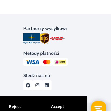
Partnerzy wysyłkowi
Metody płatności
Śledź nas na
Reject
Accept