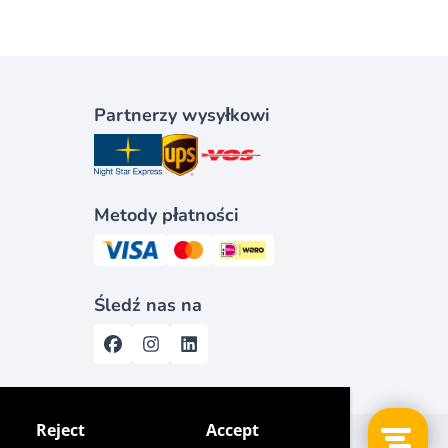
Partnerzy wysyłkowi
Metody płatności
Śledź nas na
Reject
Accept