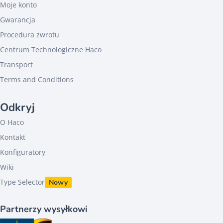
Moje konto
Gwarancja
Procedura zwrotu
Centrum Technologiczne Haco
Transport
Terms and Conditions
Odkryj
O Haco
Kontakt
Konfiguratory
Wiki
Type Selector
Nowy
Partnerzy wysyłkowi