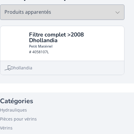
Filtre complet >2008
Dhollandia
Petit Matériel
# 4058107L
Dhollandia
Catégories
Hydrauliques
Pièces pour vérins
Vérins