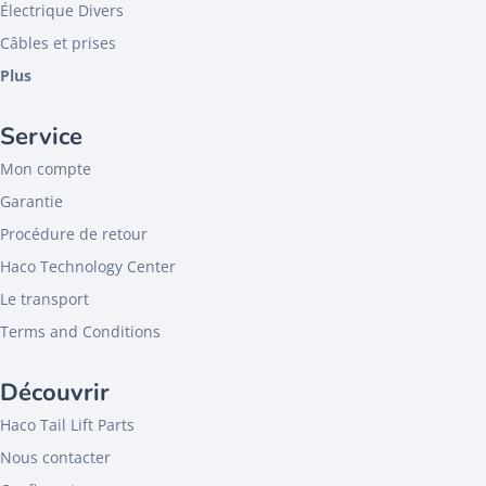
Électrique Divers
Câbles et prises
Plus
Service
Mon compte
Garantie
Procédure de retour
Haco Technology Center
Le transport
Terms and Conditions
Découvrir
Haco Tail Lift Parts
Nous contacter