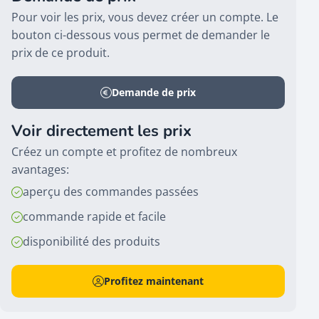
Pour voir les prix, vous devez créer un compte. Le
bouton ci-dessous vous permet de demander le
prix de ce produit.
Demande de prix
Voir directement les prix
Créez un compte et profitez de nombreux
avantages:
aperçu des commandes passées
commande rapide et facile
disponibilité des produits
Profitez maintenant