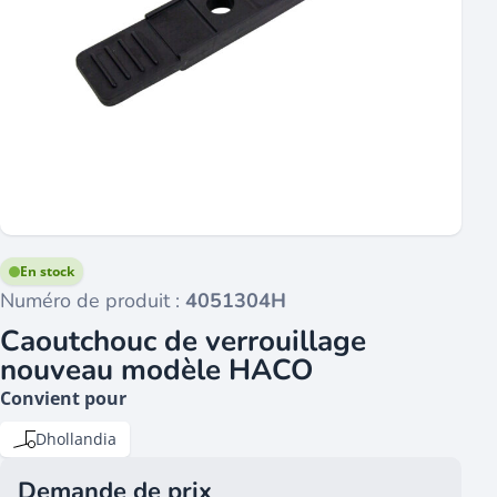
En stock
Numéro de produit :
4051304H
Caoutchouc de verrouillage
nouveau modèle HACO
Convient pour
Dhollandia
Demande de prix