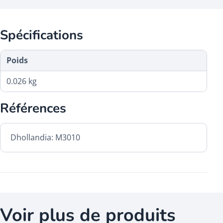
Spécifications
Poids
0.026 kg
Références
Dhollandia: M3010
Voir plus de produits