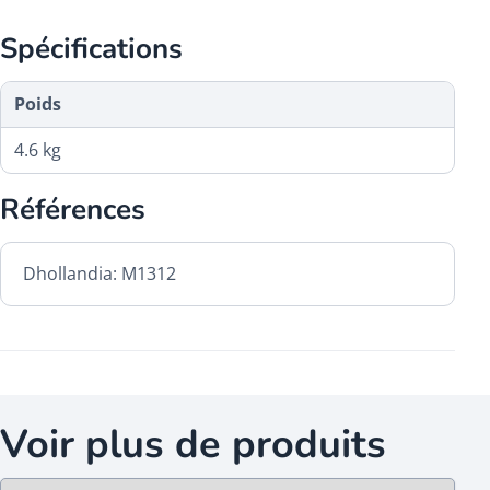
Spécifications
Poids
4.6 kg
Références
Dhollandia: M1312
Voir plus de produits