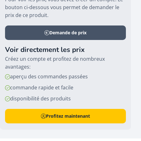
bouton ci-dessous vous permet de demander le
prix de ce produit.
Demande de prix
Voir directement les prix
Créez un compte et profitez de nombreux
avantages:
aperçu des commandes passées
commande rapide et facile
disponibilité des produits
Profitez maintenant