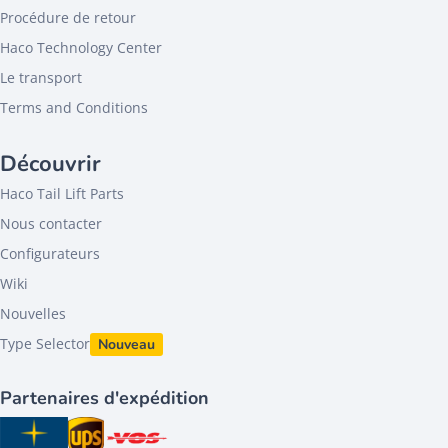
Procédure de retour
Haco Technology Center
Le transport
Terms and Conditions
Découvrir
Haco Tail Lift Parts
Nous contacter
Configurateurs
Wiki
Nouvelles
Type Selector
Nouveau
Partenaires d'expédition