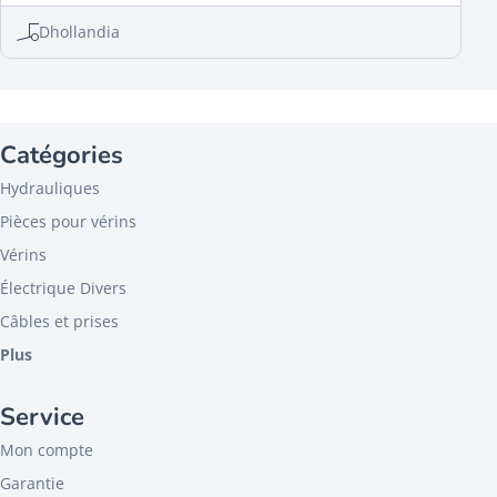
Dhollandia
Catégories
Hydrauliques
Pièces pour vérins
Vérins
Électrique Divers
Câbles et prises
Plus
Service
Mon compte
Garantie