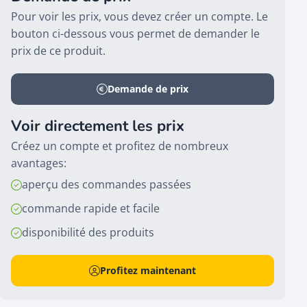
Pour voir les prix, vous devez créer un compte. Le
bouton ci-dessous vous permet de demander le
prix de ce produit.
Demande de prix
Voir directement les prix
Créez un compte et profitez de nombreux
avantages:
aperçu des commandes passées
commande rapide et facile
disponibilité des produits
Profitez maintenant