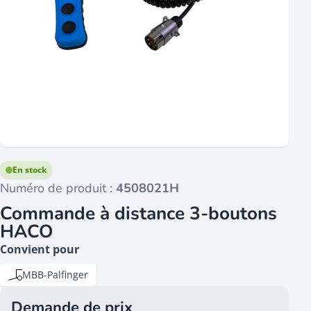
En stock
Numéro de produit :
4508021H
Commande à distance 3-boutons
HACO
Convient pour
MBB-Palfinger
Demande de prix