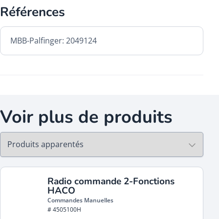
Références
MBB-Palfinger: 2049124
Voir plus de produits
Radio commande 2-Fonctions
HACO
Commandes Manuelles
# 4505100H