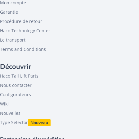
Mon compte
Garantie
Procédure de retour
Haco Technology Center
Le transport
Terms and Conditions
Découvrir
Haco Tail Lift Parts
Nous contacter
Configurateurs
Wiki
Nouvelles
Type Selector
Nouveau