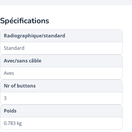
Spécifications
Radiographique/standard
Standard
Avec/sans câble
Aves
Nr of buttons
3
Poids
0.783 kg