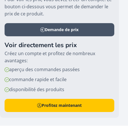
bouton ci-dessous vous permet de demander le
prix de ce produit.
Demande de prix
Voir directement les prix
Créez un compte et profitez de nombreux
avantages:
aperçu des commandes passées
commande rapide et facile
disponibilité des produits
Profitez maintenant