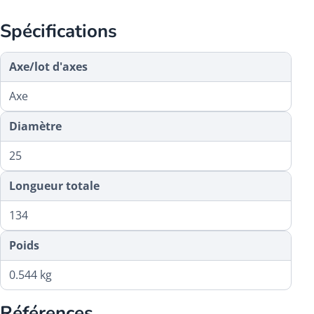
Spécifications
Axe/lot d'axes
Axe
Diamètre
25
Longueur totale
134
Poids
0.544 kg
Références