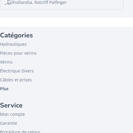
Dhollandia, Ratcliff Palfinger
Catégories
Hydrauliques
Pièces pour vérins
Vérins
Électrique Divers
Câbles et prises
Plus
Service
Mon compte
Garantie
Procédure de retour