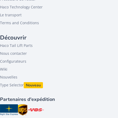
Haco Technology Center
Le transport
Terms and Conditions
Découvrir
Haco Tail Lift Parts
Nous contacter
Configurateurs
Wiki
Nouvelles
Type Selector
Nouveau
Partenaires d'expédition