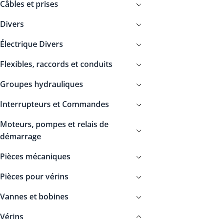
Câbles et prises
Divers
Électrique Divers
Flexibles, raccords et conduits
Groupes hydrauliques
Interrupteurs et Commandes
Moteurs, pompes et relais de
démarrage
Pièces mécaniques
Pièces pour vérins
Vannes et bobines
Vérins