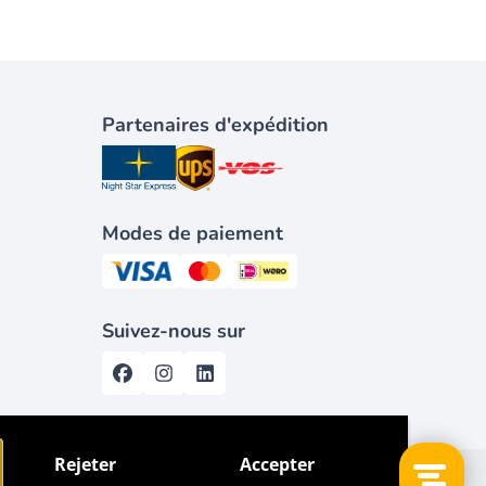
Partenaires d'expédition
Modes de paiement
Suivez-nous sur
Rejeter
Accepter