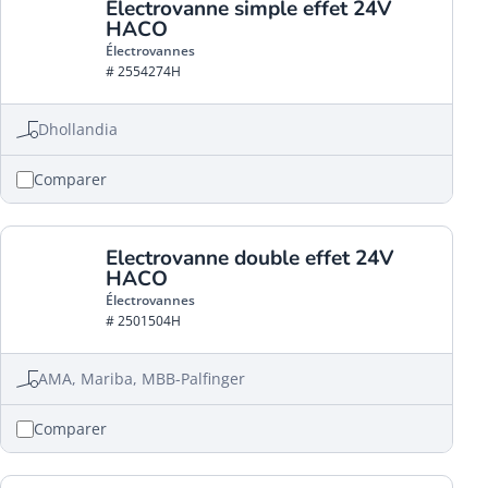
Electrovanne simple effet 24V
HACO
Électrovannes
# 2554274H
Dhollandia
Comparer
Electrovanne double effet 24V
HACO
Électrovannes
# 2501504H
AMA, Mariba, MBB-Palfinger
Comparer