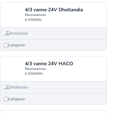
4/3 vanne 24V Dhollandia
Électrovannes
# 2554009L
Dhollandia
Comparer
4/3 vanne 24V HACO
Électrovannes
# 2554009H
Dhollandia
Comparer