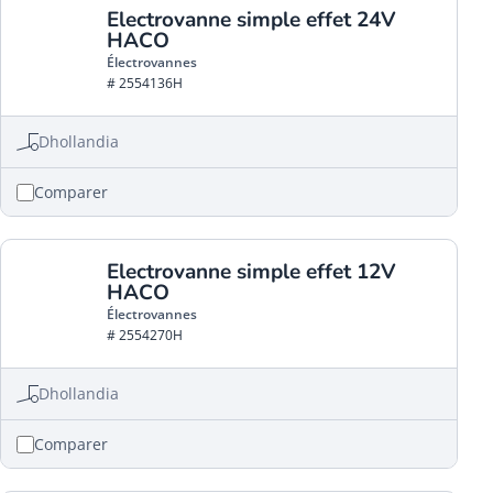
Electrovanne simple effet 24V
HACO
Électrovannes
# 2554136H
Dhollandia
Comparer
Electrovanne simple effet 12V
HACO
Électrovannes
# 2554270H
Dhollandia
Comparer