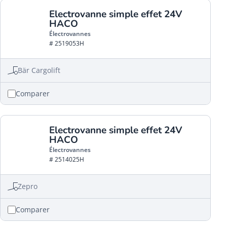
Electrovanne simple effet 24V
HACO
Électrovannes
# 2519053H
Bär Cargolift
Comparer
Electrovanne simple effet 24V
HACO
Électrovannes
# 2514025H
Zepro
Comparer