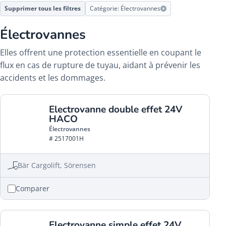
Supprimer tous les filtres
Catégorie: Électrovannes
Électrovannes
Elles offrent une protection essentielle en coupant le
flux en cas de rupture de tuyau, aidant à prévenir les
accidents et les dommages.
Electrovanne double effet 24V
HACO
Électrovannes
# 2517001H
Bär Cargolift, Sörensen
Comparer
Electrovanne simple effet 24V