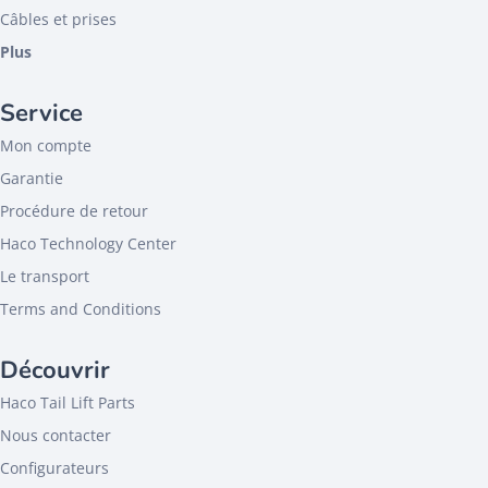
Câbles et prises
Plus
Service
Mon compte
Garantie
Procédure de retour
Haco Technology Center
Le transport
Terms and Conditions
Découvrir
Haco Tail Lift Parts
Nous contacter
Configurateurs