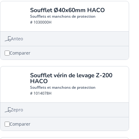
Soufflet Ø40x60mm HACO
Soufflets et manchons de protection
# 1030000H
Anteo
Comparer
Soufflet vérin de levage Z-200
HACO
Soufflets et manchons de protection
# 1014078H
Zepro
Comparer