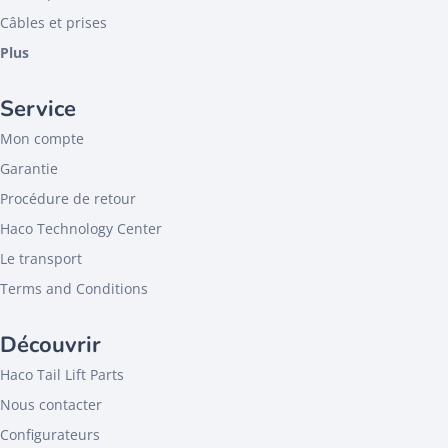
Câbles et prises
Plus
Service
Mon compte
Garantie
Procédure de retour
Haco Technology Center
Le transport
Terms and Conditions
Découvrir
Haco Tail Lift Parts
Nous contacter
Configurateurs