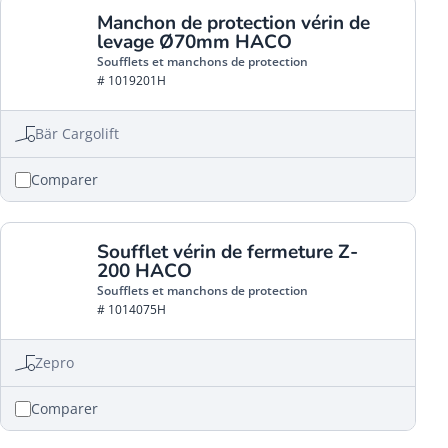
Manchon de protection vérin de
levage Ø70mm HACO
Soufflets et manchons de protection
# 1019201H
Bär Cargolift
Comparer
Soufflet vérin de fermeture Z-
200 HACO
Soufflets et manchons de protection
# 1014075H
Zepro
Comparer