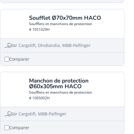
Soufflet Ø70x70mm HACO
Soufflets et manchons de protection
# 1051029H
Bär Cargolift, Dhollandia, MBB-Palfinger
Comparer
Manchon de protection
Ø60x305mm HACO
Soufflets et manchons de protection
# 1065002H
Bär Cargolift, MBB-Palfinger
Comparer