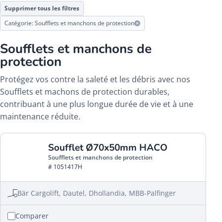
Supprimer tous les filtres
Catégorie: Soufflets et manchons de protection
Soufflets et manchons de
protection
Protégez vos contre la saleté et les débris avec nos
Soufflets et machons de protection durables,
contribuant à une plus longue durée de vie et à une
maintenance réduite.
Soufflet Ø70x50mm HACO
Soufflets et manchons de protection
# 1051417H
Bär Cargolift, Dautel, Dhollandia, MBB-Palfinger
Comparer