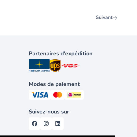
Suivant
Partenaires d'expédition
Modes de paiement
Suivez-nous sur