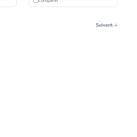
Comparer
Suivant