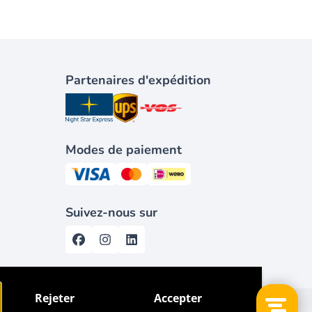
Partenaires d'expédition
Modes de paiement
Suivez-nous sur
Rejeter
Accepter