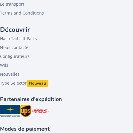
Le transport
Terms and Conditions
Découvrir
Haco Tail Lift Parts
Nous contacter
Configurateurs
Wiki
Nouvelles
Type Selector
Nouveau
Partenaires d'expédition
Modes de paiement