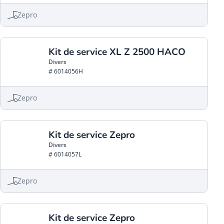
Zepro
Kit de service XL Z 2500 HACO
Divers
# 6014056H
Zepro
Kit de service Zepro
Divers
# 6014057L
Zepro
Kit de service Zepro