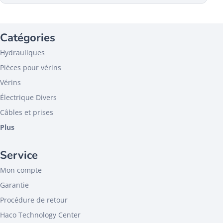
Catégories
Hydrauliques
Pièces pour vérins
Vérins
Électrique Divers
Câbles et prises
Plus
Service
Mon compte
Garantie
Procédure de retour
Haco Technology Center