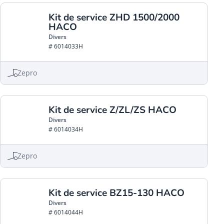
Kit de service ZHD 1500/2000
HACO
Divers
# 6014033H
Zepro
Kit de service Z/ZL/ZS HACO
Divers
# 6014034H
Zepro
Kit de service BZ15-130 HACO
Divers
# 6014044H