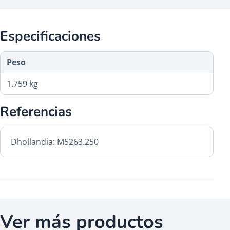
Especificaciones
Peso
1.759 kg
Referencias
Dhollandia: M5263.250
Ver más productos