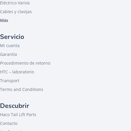
Eléctrico Varios
Cables y clavijas
Más
Servicio
Mi cuenta
Garantía
Procedimiento de retorno
HTC – laboratorio
Transport
Terms and Conditions
Descubrir
Haco Tail Lift Parts
Contacto