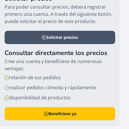
Para poder consultar precios, deberá registrar
primero una cuenta. A través del siguiente botón,
puede solicitar el precio de este producto.
Solicitar precios
Consultar directamente los precios
Cree una cuenta y benefíciese de numerosas
ventajas:
relación de sus pedidos
realizar pedidos cómoda y rápidamente
disponibilidad de productos
Benefíciese ya