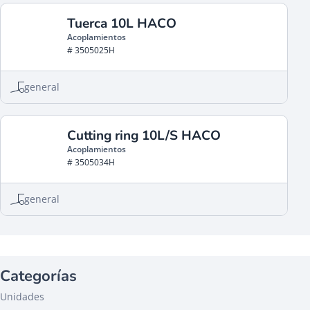
Tuerca 10L HACO
Acoplamientos
# 3505025H
general
Cutting ring 10L/S HACO
Acoplamientos
# 3505034H
general
Categorías
Unidades