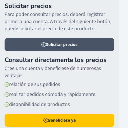
Solicitar precios
Para poder consultar precios, deberá registrar
primero una cuenta. A través del siguiente botón,
puede solicitar el precio de este producto.
Solicitar precios
Consultar directamente los precios
Cree una cuenta y benefíciese de numerosas
ventajas:
relación de sus pedidos
realizar pedidos cómoda y rápidamente
disponibilidad de productos
Benefíciese ya