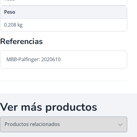
Peso
0.208 kg
Referencias
MBB-Palfinger: 2020610
Ver más productos