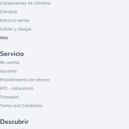
Componentes de cilindros
Cilindros
Eléctrico Varios
Cables y clavijas
Más
Servicio
Mi cuenta
Garantía
Procedimiento de retorno
HTC – laboratorio
Transport
Terms and Conditions
Descubrir