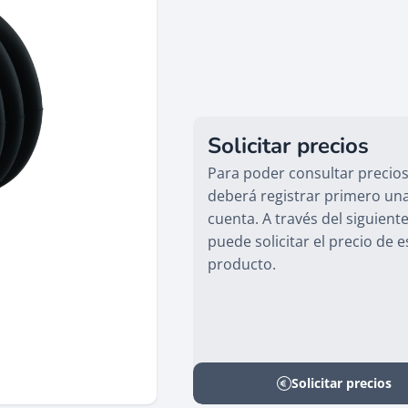
Solicitar precios
Para poder consultar precios
deberá registrar primero un
cuenta. A través del siguient
puede solicitar el precio de e
producto.
Solicitar precios