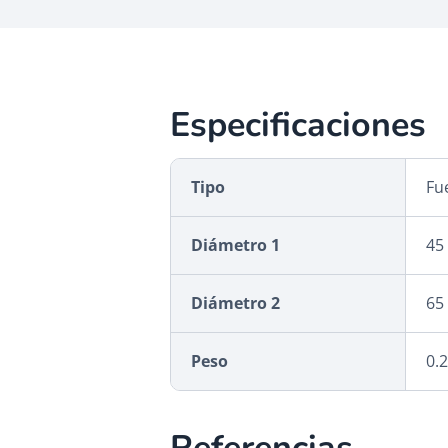
Especificaciones
Tipo
Fue
Diámetro 1
45
Diámetro 2
65
Peso
0.2