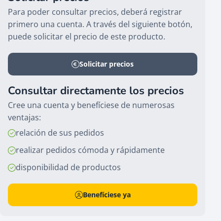
Para poder consultar precios, deberá registrar
primero una cuenta. A través del siguiente botón,
puede solicitar el precio de este producto.
Solicitar precios
Consultar directamente los precios
Cree una cuenta y benefíciese de numerosas
ventajas:
relación de sus pedidos
realizar pedidos cómoda y rápidamente
disponibilidad de productos
Benefíciese ya