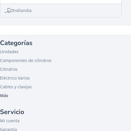
Dhollandia
Categorías
Unidades
Componentes de cilindros
Cilindros
Eléctrico Varios
Cables y clavijas
Más
Servicio
Mi cuenta
Garantía