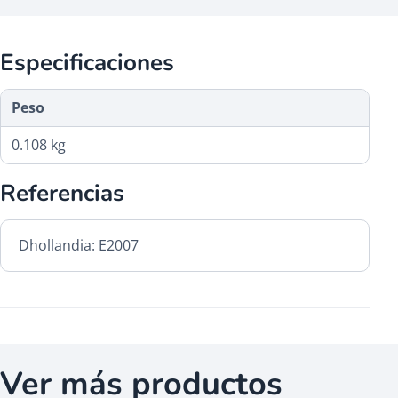
Especificaciones
Peso
0.108 kg
Referencias
Dhollandia: E2007
Ver más productos