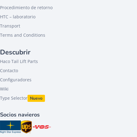
Procedimiento de retorno
HTC – laboratorio
Transport
Terms and Conditions
Descubrir
Haco Tail Lift Parts
Contacto
Configuradores
Wiki
Type Selector
Nuevo
Socios navieros