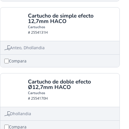
Cartucho de simple efecto
12,7mm HACO
Cartuchos
# 2554131H
Anteo, Dhollandia
Compara
Cartucho de doble efecto
Ø12,7mm HACO
Cartuchos
# 2554170H
Dhollandia
Compara