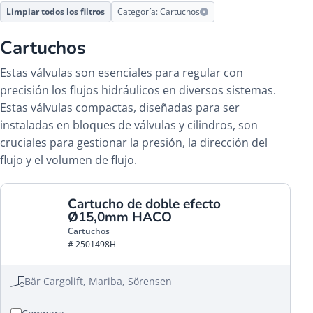
Limpiar todos los filtros
Categoría: Cartuchos
Cartuchos
Estas válvulas son esenciales para regular con
precisión los flujos hidráulicos en diversos sistemas.
Estas válvulas compactas, diseñadas para ser
instaladas en bloques de válvulas y cilindros, son
cruciales para gestionar la presión, la dirección del
flujo y el volumen de flujo.
Cartucho de doble efecto
Ø15,0mm HACO
Cartuchos
# 2501498H
Bär Cargolift, Mariba, Sörensen