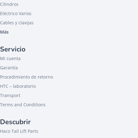
Cilindros
Eléctrico Varios
Cables y clavijas
Más
Servicio
Mi cuenta
Garantía
Procedimiento de retorno
HTC – laboratorio
Transport
Terms and Conditions
Descubrir
Haco Tail Lift Parts