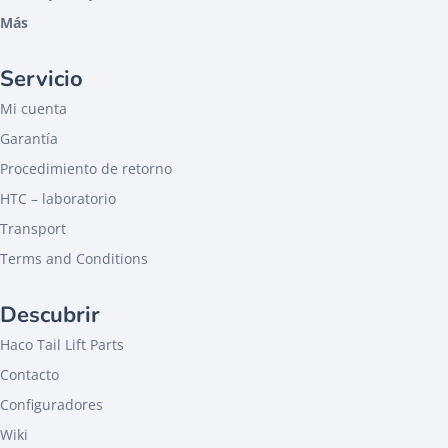
Más
Servicio
Mi cuenta
Garantía
Procedimiento de retorno
HTC – laboratorio
Transport
Terms and Conditions
Descubrir
Haco Tail Lift Parts
Contacto
Configuradores
Wiki