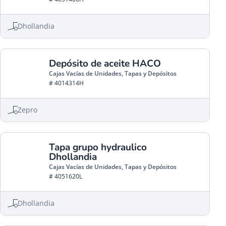
Dhollandia
Depósito de aceite HACO
Cajas Vacías de Unidades, Tapas y Depósitos
# 4014314H
Zepro
Tapa grupo hydraulico
Dhollandia
Cajas Vacías de Unidades, Tapas y Depósitos
# 4051620L
Dhollandia