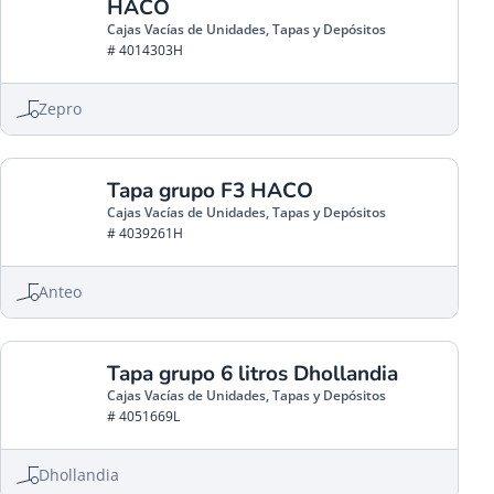
HACO
Cajas Vacías de Unidades, Tapas y Depósitos
# 4014303H
Zepro
Tapa grupo F3 HACO
Cajas Vacías de Unidades, Tapas y Depósitos
# 4039261H
Anteo
Tapa grupo 6 litros Dhollandia
Cajas Vacías de Unidades, Tapas y Depósitos
# 4051669L
Dhollandia