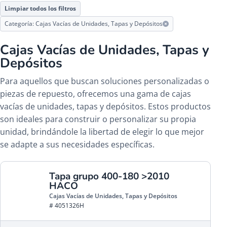
Limpiar todos los filtros
Categoría: Cajas Vacías de Unidades, Tapas y Depósitos
Cajas Vacías de Unidades, Tapas y
Depósitos
Para aquellos que buscan soluciones personalizadas o
piezas de repuesto, ofrecemos una gama de cajas
vacías de unidades, tapas y depósitos. Estos productos
son ideales para construir o personalizar su propia
unidad, brindándole la libertad de elegir lo que mejor
se adapte a sus necesidades específicas.
Tapa grupo 400-180 >2010
HACO
Cajas Vacías de Unidades, Tapas y Depósitos
# 4051326H