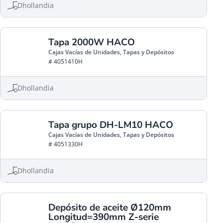
Dhollandia
Tapa 2000W HACO
Cajas Vacías de Unidades, Tapas y Depósitos
# 4051410H
Dhollandia
Tapa grupo DH-LM10 HACO
Cajas Vacías de Unidades, Tapas y Depósitos
# 4051330H
Dhollandia
Depósito de aceite Ø120mm
Longitud=390mm Z-serie