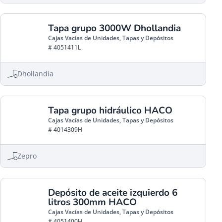
Tapa grupo 3000W Dhollandia
Cajas Vacías de Unidades, Tapas y Depósitos
# 4051411L
Dhollandia
Tapa grupo hidráulico HACO
Cajas Vacías de Unidades, Tapas y Depósitos
# 4014309H
Zepro
Depósito de aceite izquierdo 6
litros 300mm HACO
Cajas Vacías de Unidades, Tapas y Depósitos
# 4051400H