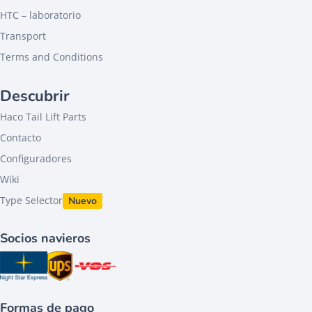
HTC – laboratorio
Transport
Terms and Conditions
Descubrir
Haco Tail Lift Parts
Contacto
Configuradores
Wiki
Type Selector
Nuevo
Socios navieros
Formas de pago