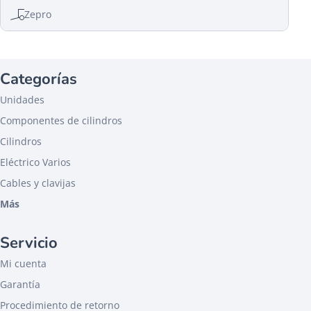
Zepro
Categorías
Unidades
Componentes de cilindros
Cilindros
Eléctrico Varios
Cables y clavijas
Más
Servicio
Mi cuenta
Garantía
Procedimiento de retorno