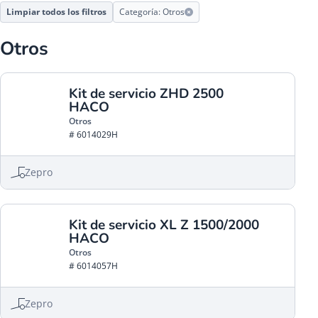
Limpiar todos los filtros
Categoría: Otros
Otros
Kit de servicio ZHD 2500
HACO
Otros
# 6014029H
Zepro
Kit de servicio XL Z 1500/2000
HACO
Otros
# 6014057H
Zepro