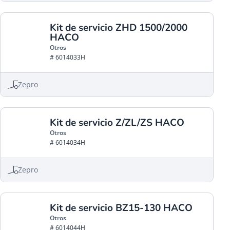
Kit de servicio ZHD 1500/2000
HACO
Otros
# 6014033H
Zepro
Kit de servicio Z/ZL/ZS HACO
Otros
# 6014034H
Zepro
Kit de servicio BZ15-130 HACO
Otros
# 6014044H