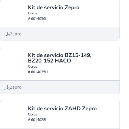
Kit de servicio Zepro
Otros
# 6014056L
Zepro
Kit de servicio BZ15-149,
BZ20-152 HACO
Otros
# 6014035H
Zepro
Kit de servicio ZAHD Zepro
Otros
# 6014028L