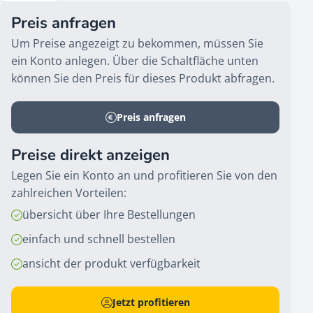
Preis anfragen
Um Preise angezeigt zu bekommen, müssen Sie
ein Konto anlegen. Über die Schaltfläche unten
können Sie den Preis für dieses Produkt abfragen.
Preis anfragen
Preise direkt anzeigen
Legen Sie ein Konto an und profitieren Sie von den
zahlreichen Vorteilen:
übersicht über Ihre Bestellungen
einfach und schnell bestellen
ansicht der produkt verfügbarkeit
Jetzt profitieren