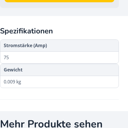
Spezifikationen
Stromstärke (Amp)
75
Gewicht
0.009 kg
Mehr Produkte sehen