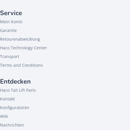
Service
Mein Konto
Garantie
Retourenabwicklung
Haco Technology Center
Transport
Terms and Conditions
Entdecken
Haco Tail Lift Parts
Kontakt
Konfiguratoren
Wiki
Nachrichten