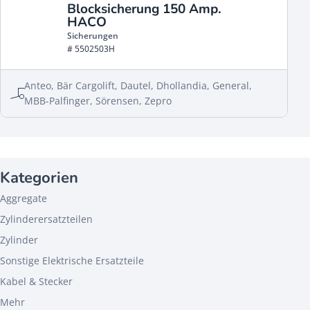
Blocksicherung 150 Amp.
HACO
Sicherungen
# 5502503H
Anteo, Bär Cargolift, Dautel, Dhollandia, General,
MBB-Palfinger, Sörensen, Zepro
Kategorien
Aggregate
Zylinderersatzteilen
Zylinder
Sonstige Elektrische Ersatzteile
Kabel & Stecker
Mehr