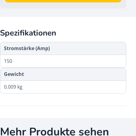
Spezifikationen
Stromstärke (Amp)
150
Gewicht
0.009 kg
Mehr Produkte sehen