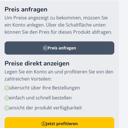
Preis anfragen
Um Preise angezeigt zu bekommen, müssen Sie
ein Konto anlegen. Über die Schaltfläche unten
können Sie den Preis für dieses Produkt abfragen.
Preis anfragen
Preise direkt anzeigen
Legen Sie ein Konto an und profitieren Sie von den
zahlreichen Vorteilen:
übersicht über Ihre Bestellungen
einfach und schnell bestellen
ansicht der produkt verfügbarkeit
Jetzt profitieren