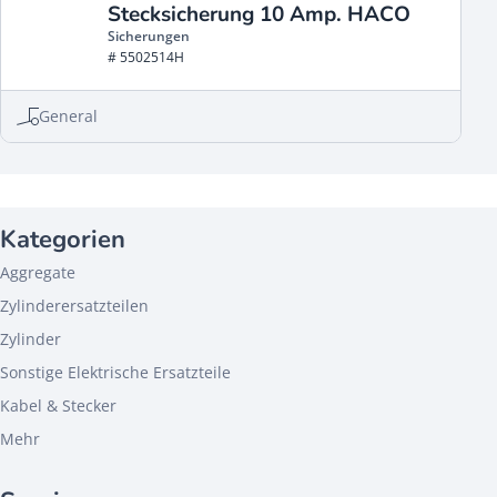
Stecksicherung 10 Amp. HACO
Sicherungen
# 5502514H
General
Kategorien
Aggregate
Zylinderersatzteilen
Zylinder
Sonstige Elektrische Ersatzteile
Kabel & Stecker
Mehr