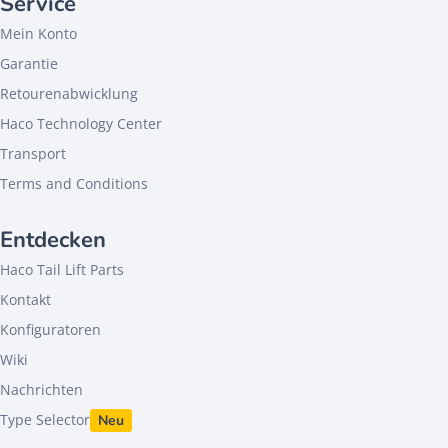
Service
Mein Konto
Garantie
Retourenabwicklung
Haco Technology Center
Transport
Terms and Conditions
Entdecken
Haco Tail Lift Parts
Kontakt
Konfiguratoren
Wiki
Nachrichten
Type Selector
Neu