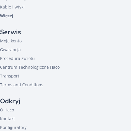
Kable i wtyki
Więcej
Serwis
Moje konto
Gwarancja
Procedura zwrotu
Centrum Technologiczne Haco
Transport
Terms and Conditions
Odkryj
O Haco
Kontakt
Konfiguratory