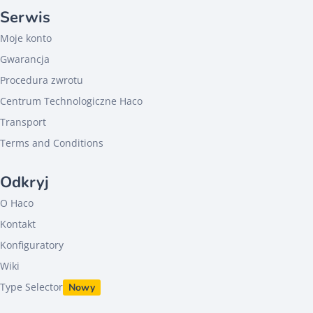
Serwis
Moje konto
Gwarancja
Procedura zwrotu
Centrum Technologiczne Haco
Transport
Terms and Conditions
Odkryj
O Haco
Kontakt
Konfiguratory
Wiki
Type Selector
Nowy