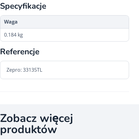
Specyfikacje
Waga
0.184 kg
Referencje
Zepro: 33135TL
Zobacz więcej
produktów