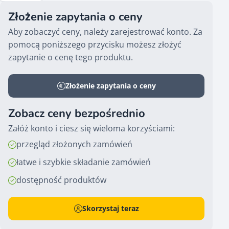
Złożenie zapytania o ceny
Aby zobaczyć ceny, należy zarejestrować konto. Za
pomocą poniższego przycisku możesz złożyć
zapytanie o cenę tego produktu.
Złożenie zapytania o ceny
Zobacz ceny bezpośrednio
Załóż konto i ciesz się wieloma korzyściami:
przegląd złożonych zamówień
łatwe i szybkie składanie zamówień
dostępność produktów
Skorzystaj teraz