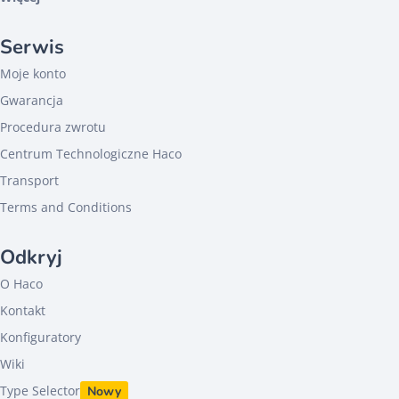
Serwis
Moje konto
Gwarancja
Procedura zwrotu
Centrum Technologiczne Haco
Transport
Terms and Conditions
Odkryj
O Haco
Kontakt
Konfiguratory
Wiki
Type Selector
Nowy