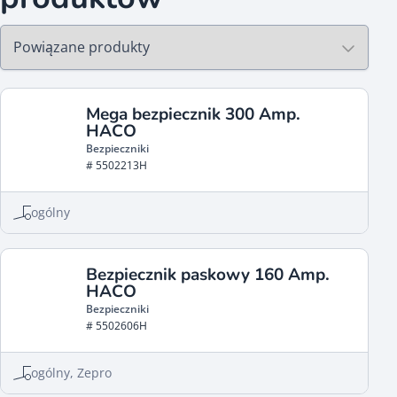
Mega bezpiecznik 300 Amp.
HACO
Bezpieczniki
# 5502213H
ogólny
Bezpiecznik paskowy 160 Amp.
HACO
Bezpieczniki
# 5502606H
ogólny, Zepro