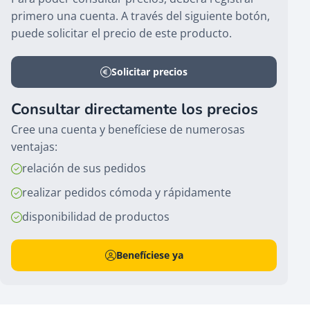
primero una cuenta. A través del siguiente botón,
puede solicitar el precio de este producto.
Solicitar precios
Consultar directamente los precios
Cree una cuenta y benefíciese de numerosas
ventajas:
relación de sus pedidos
realizar pedidos cómoda y rápidamente
disponibilidad de productos
Benefíciese ya