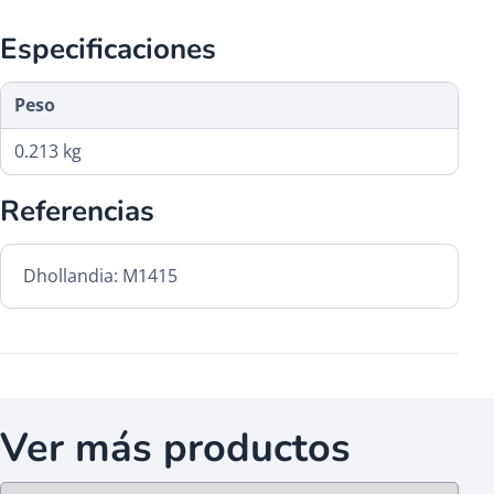
Especificaciones
Peso
0.213 kg
Referencias
Dhollandia: M1415
Ver más productos