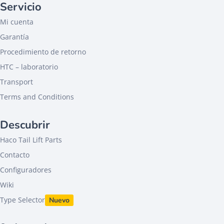
Servicio
Mi cuenta
Garantía
Procedimiento de retorno
HTC – laboratorio
Transport
Terms and Conditions
Descubrir
Haco Tail Lift Parts
Contacto
Configuradores
Wiki
Type Selector
Nuevo