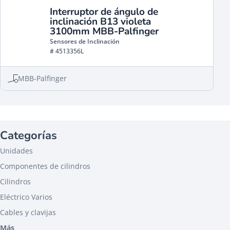
Interruptor de ángulo de
inclinación B13 violeta
3100mm MBB-Palfinger
Sensores de Inclinación
# 4513356L
MBB-Palfinger
Categorías
Unidades
Componentes de cilindros
Cilindros
Eléctrico Varios
Cables y clavijas
Más