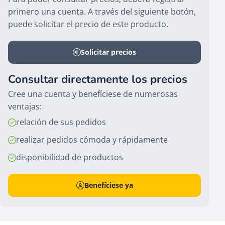
primero una cuenta. A través del siguiente botón,
puede solicitar el precio de este producto.
Solicitar precios
Consultar directamente los precios
Cree una cuenta y benefíciese de numerosas
ventajas:
relación de sus pedidos
realizar pedidos cómoda y rápidamente
disponibilidad de productos
Benefíciese ya