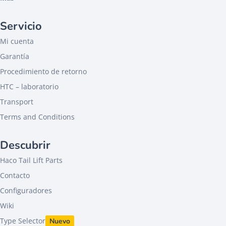
Servicio
Mi cuenta
Garantía
Procedimiento de retorno
HTC – laboratorio
Transport
Terms and Conditions
Descubrir
Haco Tail Lift Parts
Contacto
Configuradores
Wiki
Type Selector
Nuevo