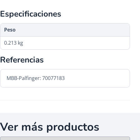
Especificaciones
Peso
0.213 kg
Referencias
MBB-Palfinger: 70077183
Ver más productos