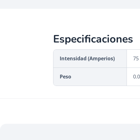
Especificaciones
Intensidad (Amperios)
75
Peso
0.