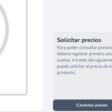
Solicitar precios
Para poder consultar precios
deberá registrar primero un
cuenta. A través del siguient
puede solicitar el precio de e
producto.
Solicitar precios