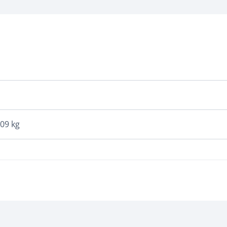
009 kg