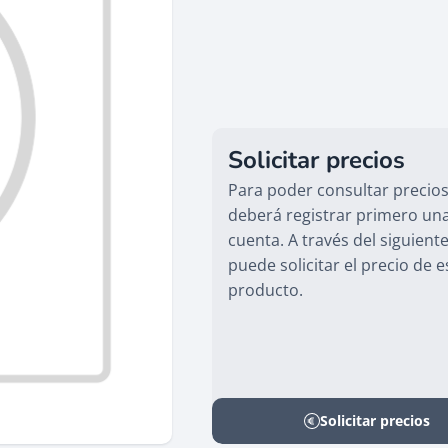
Solicitar precios
Para poder consultar precios
deberá registrar primero un
cuenta. A través del siguient
puede solicitar el precio de e
producto.
Solicitar precios