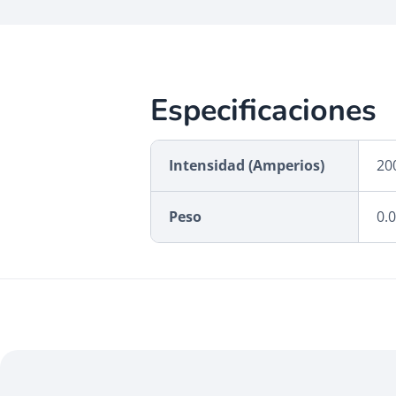
Especificaciones
Intensidad (Amperios)
20
Peso
0.