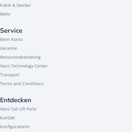
Kabel & Stecker
Mehr
Service
Mein Konto
Garantie
Retourenabwicklung
Haco Technology Center
Transport
Terms and Conditions
Entdecken
Haco Tail Lift Parts
Kontakt
Konfiguratoren