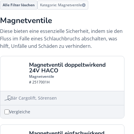
Alle Filter löschen
Kategorie: Magnetventile
Magnetventile
Diese bieten eine essenzielle Sicherheit, indem sie den
Fluss im Falle eines Schlauchbruchs abschalten, was
hilft, Unfälle und Schäden zu verhindern.
Magnetventil doppeltwirkend
24V HACO
Magnetventile
# 2517001H
Bär Cargolift, Sörensen
Vergleiche
Magnetventil einfachwirkend