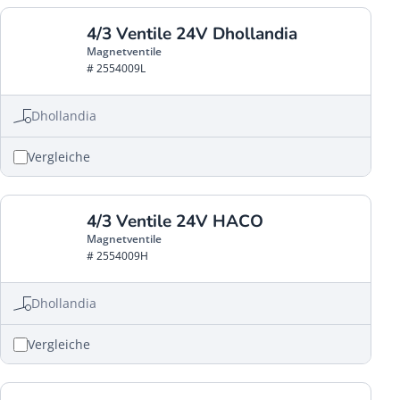
4/3 Ventile 24V Dhollandia
Magnetventile
# 2554009L
Dhollandia
Vergleiche
4/3 Ventile 24V HACO
Magnetventile
# 2554009H
Dhollandia
Vergleiche