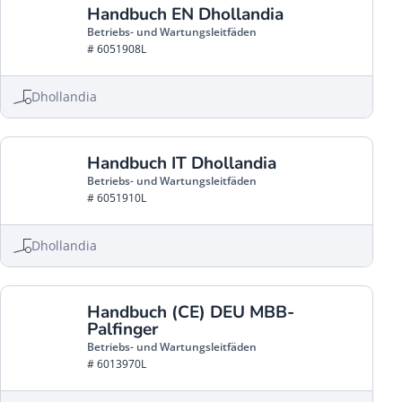
Handbuch EN Dhollandia
Betriebs- und Wartungsleitfäden
# 6051908L
Dhollandia
Handbuch IT Dhollandia
Betriebs- und Wartungsleitfäden
# 6051910L
Dhollandia
Handbuch (CE) DEU MBB-
Palfinger
Betriebs- und Wartungsleitfäden
# 6013970L