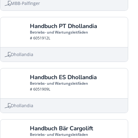
MBB-Palfinger
Handbuch PT Dhollandia
Betriebs- und Wartungsleitfäden
# 6051912L
Dhollandia
Handbuch ES Dhollandia
Betriebs- und Wartungsleitfäden
# 6051909L
Dhollandia
Handbuch Bär Cargolift
Betriebs- und Wartungsleitfäden