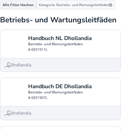
Alle Filter löschen
Kategorie: Betriebs- und Wartungsleitfäden
Betriebs- und Wartungsleitfäden
Handbuch NL Dhollandia
Betriebs- und Wartungsleitfäden
# 6051911L
Dhollandia
Handbuch DE Dhollandia
Betriebs- und Wartungsleitfäden
# 6051907L
Dhollandia