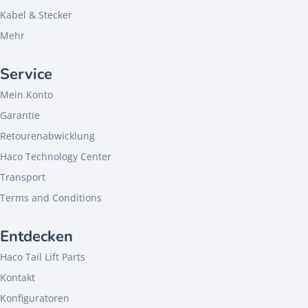
Kabel & Stecker
Mehr
Service
Mein Konto
Garantie
Retourenabwicklung
Haco Technology Center
Transport
Terms and Conditions
Entdecken
Haco Tail Lift Parts
Kontakt
Konfiguratoren