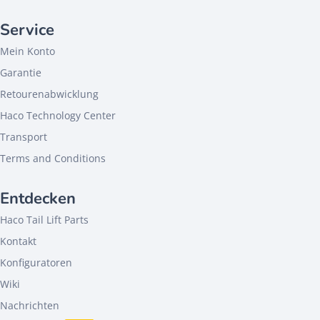
Service
Mein Konto
Garantie
Retourenabwicklung
Haco Technology Center
Transport
Terms and Conditions
Entdecken
Haco Tail Lift Parts
Kontakt
Konfiguratoren
Wiki
Nachrichten