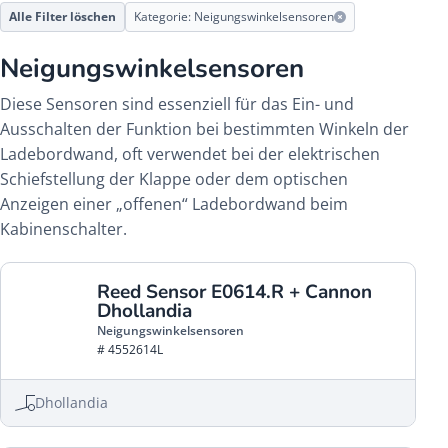
Alle Filter löschen
Kategorie: Neigungswinkelsensoren
Neigungswinkelsensoren
Diese Sensoren sind essenziell für das Ein- und
Ausschalten der Funktion bei bestimmten Winkeln der
Ladebordwand, oft verwendet bei der elektrischen
Schiefstellung der Klappe oder dem optischen
Anzeigen einer „offenen“ Ladebordwand beim
Kabinenschalter.
Reed Sensor E0614.R + Cannon
Dhollandia
Neigungswinkelsensoren
# 4552614L
Dhollandia