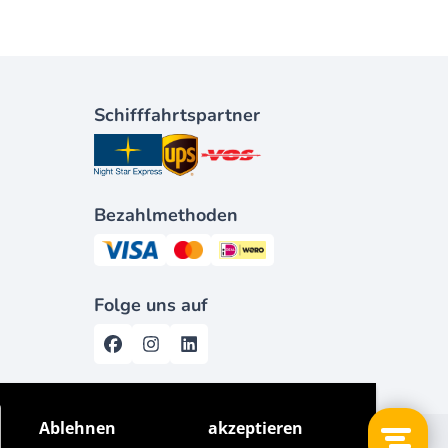
Schifffahrtspartner
Bezahlmethoden
Folge uns auf
Ablehnen
akzeptieren