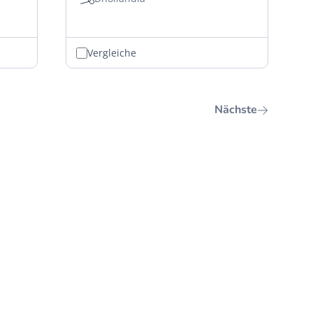
Vergleiche
Nächste